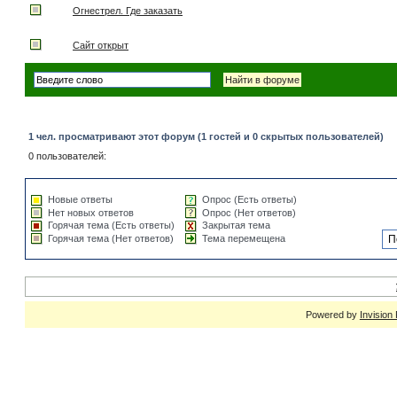
Огнестрел. Где заказать
Сайт открыт
1 чел. просматривают этот форум (1 гостей и 0 скрытых пользователей)
0 пользователей:
Новые ответы
Опрос (Есть ответы)
Нет новых ответов
Опрос (Нет ответов)
Горячая тема (Есть ответы)
Закрытая тема
Горячая тема (Нет ответов)
Тема перемещена
Powered by
Invision