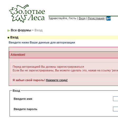
Здравствуйте, Гость (
Вход
|
Регистрация
)
Все форумы
> Вход
Вход
Введите ниже Ваши данные для авторизации
Attention!
Перед авторизацией Вы должны зарегистрироваться
Если Вы не зарегистрированы, Вы можете сделать это, нажав на ссылку 'рег
Я забыл свой пароль!
Нажмите сюда!
Вход
Введите имя
Введите пароль