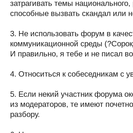
затрагивать темы национального, 
способные вызвать скандал или н
3. Не использовать форум в каче
коммуникационной среды (?Сорок
И правильно, я тебе и не писал во
4. Относиться к собеседникам с 
5. Если некий участник форума о
из модераторов, те имеют почетно
разбору.