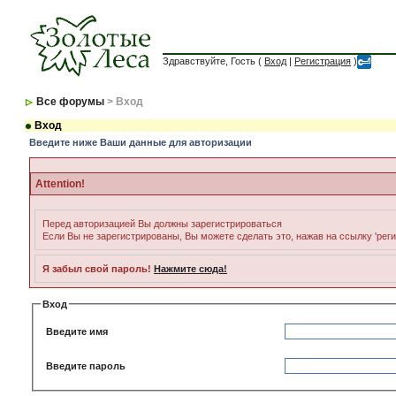
Здравствуйте, Гость (
Вход
|
Регистрация
)
Все форумы
> Вход
Вход
Введите ниже Ваши данные для авторизации
Attention!
Перед авторизацией Вы должны зарегистрироваться
Если Вы не зарегистрированы, Вы можете сделать это, нажав на ссылку 'рег
Я забыл свой пароль!
Нажмите сюда!
Вход
Введите имя
Введите пароль