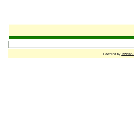
Powered by
Invision