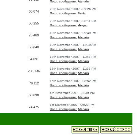
Посл. сообщение:
Atenais
20th November 2007 - 09:26 PM
66,874
Посл. сообщение:
Fenix
20th November 2007 - 08:11 PM
58,255
Посл. сообщение:
Индис
19th November 2007 - 09:49 PM
75,469
Посл. сообщение:
Atenais
19th November 2007 - 12:19 AM
53,840
Посл. сообщение:
Atenais
18th November 2007 - 11:43 PM
54,091
Посл. сообщение:
Atenais
18th November 2007 - 11:37 PM
208,136
Посл. сообщение:
Atenais
15th November 2007 - 08:52 PM
79,112
Посл. сообщение:
Atenais
6th November 2007 - 08:39 PM
60,098
Посл. сообщение:
Atenais
1st November 2007 - 09:23 PM
74,475
Посл. сообщение:
Atenais