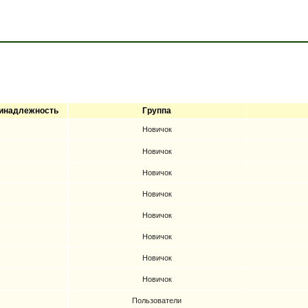
инадлежность
Группа
Новичок
Новичок
Новичок
Новичок
Новичок
Новичок
Новичок
Новичок
Пользователи