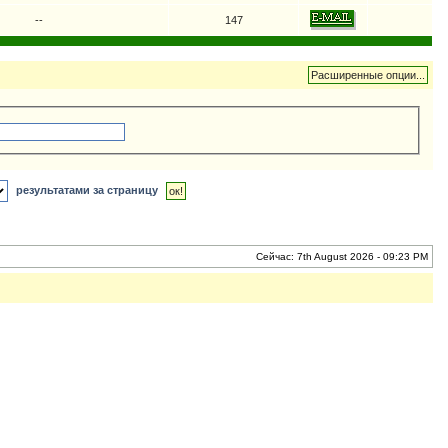
--
147
результатами за страницу
Сейчас: 7th August 2026 - 09:23 PM