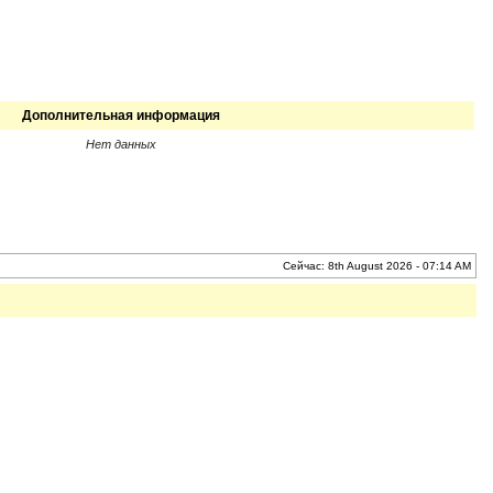
Дополнительная информация
Нет данных
Сейчас: 8th August 2026 - 07:14 AM