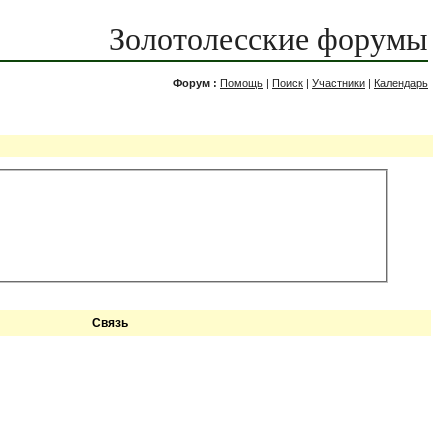
Золотолесские форумы
Форум :
Помощь
|
Поиск
|
Участники
|
Календарь
Связь