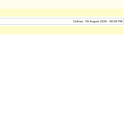
Сейчас: 7th August 2026 - 08:09 PM