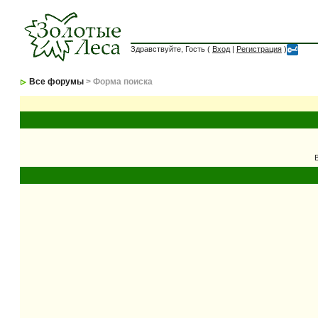
Здравствуйте, Гость (
Вход
|
Регистрация
)
Все форумы
> Форма поиска