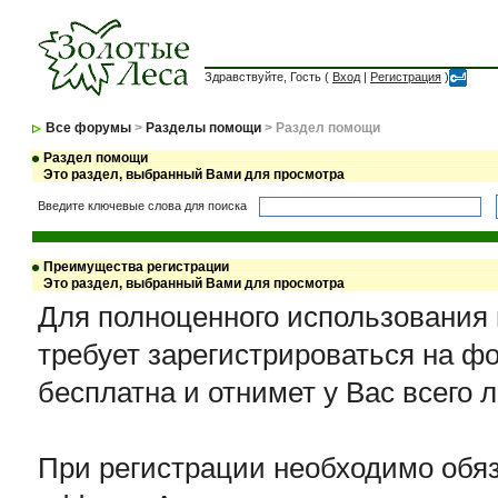
Здравствуйте, Гость (
Вход
|
Регистрация
)
Все форумы
>
Разделы помощи
> Раздел помощи
Раздел помощи
Это раздел, выбранный Вами для просмотра
Введите ключевые слова для поиска
Преимущества регистрации
Это раздел, выбранный Вами для просмотра
Для полноценного использования
требует зарегистрироваться на ф
бесплатна и отнимет у Вас всего 
При регистрации необходимо обяз