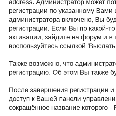
address. Администратор может по
регистрации по указанному Вами 
администратора включено, Вы буд
регистрации. Если Вы по какой-т
активации, зайдите на форум и в
воспользуйтесь ссылкой 'Выслать
Также возможно, что администрат
регистрацию. Об этом Вы также б
После завершения регистрации и
доступ к Вашей панели управлени
сокращённое название которого -