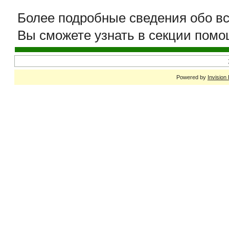
Более подробные сведения обо вс
Вы сможете узнать в секции пом
Powered by
Invision