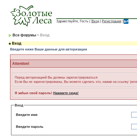
Здравствуйте, Гость (
Вход
|
Регистрация
)
Все форумы
> Вход
Вход
Введите ниже Ваши данные для авторизации
Attention!
Перед авторизацией Вы должны зарегистрироваться
Если Вы не зарегистрированы, Вы можете сделать это, нажав на ссылку 'рег
Я забыл свой пароль!
Нажмите сюда!
Вход
Введите имя
Введите пароль