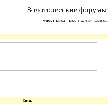
Золотолесские форумы
Форум :
Помощь
|
Поиск
|
Участники
|
Календарь
Связь