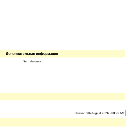
Дополнительная информация
Нет данных
Сейчас: 9th August 2026 - 08:29 AM