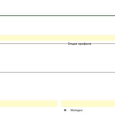
Опции профиля
Ф
Молодых