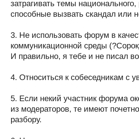
затрагивать темы национального, 
способные вызвать скандал или н
3. Не использовать форум в каче
коммуникационной среды (?Сорок
И правильно, я тебе и не писал во
4. Относиться к собеседникам с 
5. Если некий участник форума о
из модераторов, те имеют почетно
разбору.