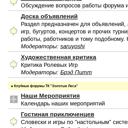
Обсуждение вопросов работы форума и
Доска объявлений
Раздел предназначен для объявлений, 
игр, бугуртов, концертов и прочих турн
работы, работников и тому подобному. 
Модераторы:
saruyoshi
Художественная критика
Критика Ролевых Игр
Модераторы:
Брэд Питт
Клубные форумы ТК "Золотые Леса"
Наши Мероприятия
Календарь наших мероприятий
Гостиная приключенцев
Словески и игры по "настольным" сист