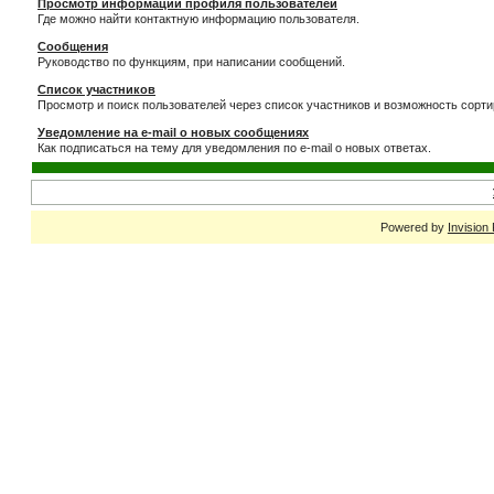
Просмотр информации профиля пользователей
Где можно найти контактную информацию пользователя.
Сообщения
Руководство по функциям, при написании сообщений.
Список участников
Просмотр и поиск пользователей через список участников и возможность сорти
Уведомление на e-mail о новых сообщениях
Как подписаться на тему для уведомления по e-mail о новых ответах.
Powered by
Invision