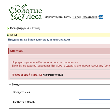
Здравствуйте, Гость (
Вход
|
Регистрация
)
Все форумы
> Вход
Вход
Введите ниже Ваши данные для авторизации
Attention!
Перед авторизацией Вы должны зарегистрироваться
Если Вы не зарегистрированы, Вы можете сделать это, нажав на ссылку 'рег
Я забыл свой пароль!
Нажмите сюда!
Вход
Введите имя
Введите пароль