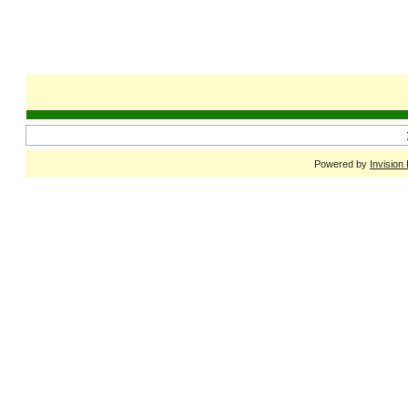
Powered by
Invision