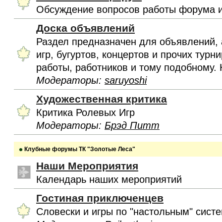
Обсуждение вопросов работы форума и
Доска объявлений
Раздел предназначен для объявлений, 
игр, бугуртов, концертов и прочих турн
работы, работников и тому подобному. 
Модераторы:
saruyoshi
Художественная критика
Критика Ролевых Игр
Модераторы:
Брэд Питт
Клубные форумы ТК "Золотые Леса"
Наши Мероприятия
Календарь наших мероприятий
Гостиная приключенцев
Словески и игры по "настольным" сист