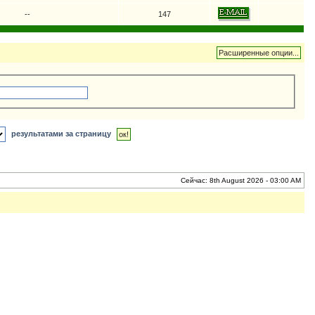
--
147
результатами за страницу
Сейчас: 8th August 2026 - 03:00 AM