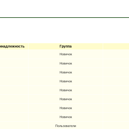
инадлежность
Группа
Новичок
Новичок
Новичок
Новичок
Новичок
Новичок
Новичок
Новичок
Пользователи