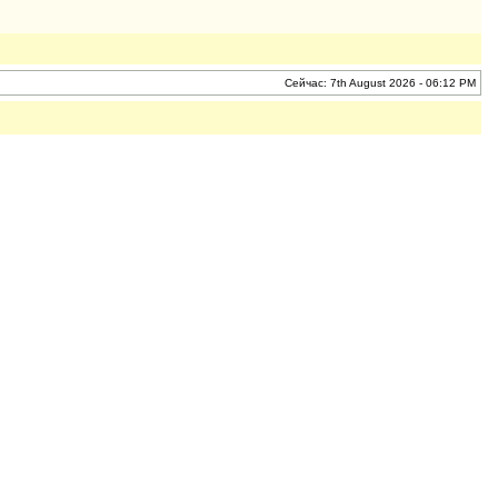
Сейчас: 7th August 2026 - 06:12 PM