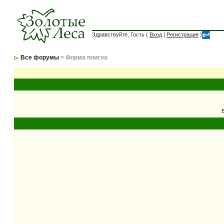
Здравствуйте, Гость (
Вход
|
Регистрация
)
Все форумы
> Форма поиска