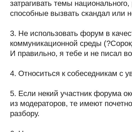
затрагивать темы национального, 
способные вызвать скандал или н
3. Не использовать форум в каче
коммуникационной среды (?Сорок
И правильно, я тебе и не писал во
4. Относиться к собеседникам с 
5. Если некий участник форума о
из модераторов, те имеют почетно
разбору.