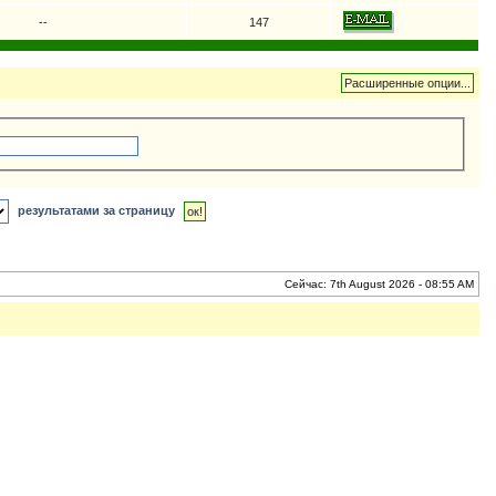
--
147
результатами за страницу
Сейчас: 7th August 2026 - 08:55 AM