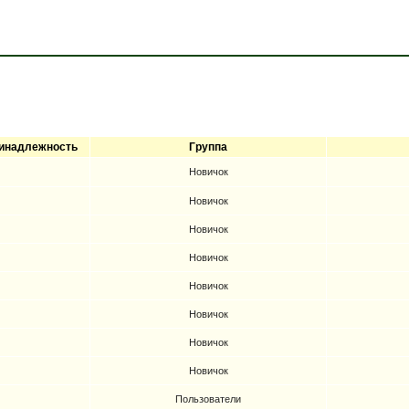
инадлежность
Группа
Новичок
Новичок
Новичок
Новичок
Новичок
Новичок
Новичок
Новичок
Пользователи