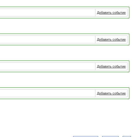
Добавить событие
Добавить событие
Добавить событие
Добавить событие