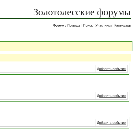
Золотолесские форумы
Форум :
Помощь
|
Поиск
|
Участники
|
Календарь
Добавить событие
Добавить событие
Добавить событие