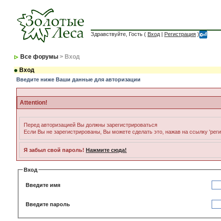
Здравствуйте, Гость (
Вход
|
Регистрация
)
Все форумы
> Вход
Вход
Введите ниже Ваши данные для авторизации
Attention!
Перед авторизацией Вы должны зарегистрироваться
Если Вы не зарегистрированы, Вы можете сделать это, нажав на ссылку 'рег
Я забыл свой пароль!
Нажмите сюда!
Вход
Введите имя
Введите пароль