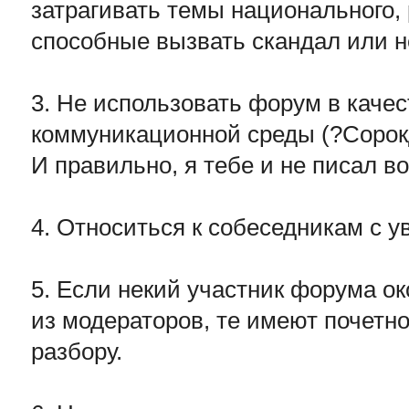
затрагивать темы национального, 
способные вызвать скандал или н
3. Не использовать форум в каче
коммуникационной среды (?Сорок
И правильно, я тебе и не писал во
4. Относиться к собеседникам с 
5. Если некий участник форума о
из модераторов, те имеют почетно
разбору.