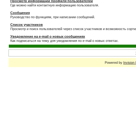
Просмотр информации профиля пользователей
Где можно найти контактную информацию пользователя.
Сообщения
Руководство по функциям, при написании сообщений.
Список участников
Просмотр и поиск пользователей через список участников и возможность сорти
Уведомление на e-mail о новых сообщениях
Как подписаться на тему для уведомления по e-mail о новых ответах.
Powered by
Invision