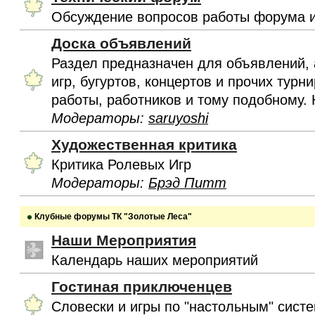
Обсуждение вопросов работы форума и
Доска объявлений
Раздел предназначен для объявлений, 
игр, бугуртов, концертов и прочих турн
работы, работников и тому подобному. 
Модераторы:
saruyoshi
Художественная критика
Критика Ролевых Игр
Модераторы:
Брэд Питт
Клубные форумы ТК "Золотые Леса"
Наши Мероприятия
Календарь наших мероприятий
Гостиная приключенцев
Словески и игры по "настольным" сист