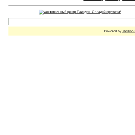
Powered by
Invision