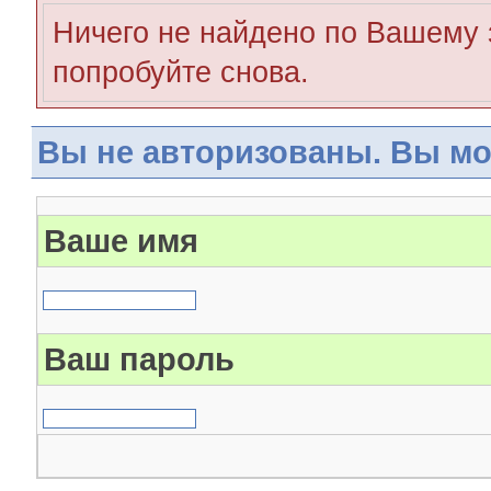
Ничего не найдено по Вашему 
попробуйте снова.
Вы не авторизованы. Вы мо
Ваше имя
Ваш пароль