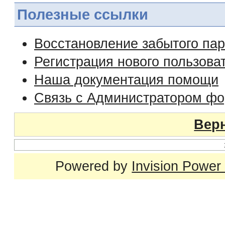
Полезные ссылки
Восстановление забытого па
Регистрация нового пользова
Наша документация помощи
Связь с Администратором ф
Верн
Powered by
Invision Power