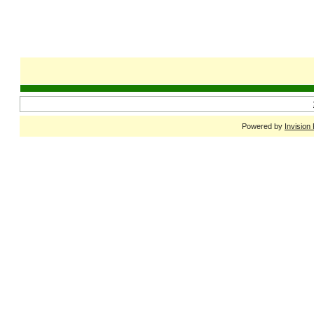
Powered by
Invision