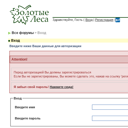
Здравствуйте, Гость (
Вход
|
Регистрация
)
Все форумы
> Вход
Вход
Введите ниже Ваши данные для авторизации
Attention!
Перед авторизацией Вы должны зарегистрироваться
Если Вы не зарегистрированы, Вы можете сделать это, нажав на ссылку 'рег
Я забыл свой пароль!
Нажмите сюда!
Вход
Введите имя
Введите пароль