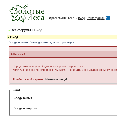
Здравствуйте, Гость (
Вход
|
Регистрация
)
Все форумы
> Вход
Вход
Введите ниже Ваши данные для авторизации
Attention!
Перед авторизацией Вы должны зарегистрироваться
Если Вы не зарегистрированы, Вы можете сделать это, нажав на ссылку 'рег
Я забыл свой пароль!
Нажмите сюда!
Вход
Введите имя
Введите пароль