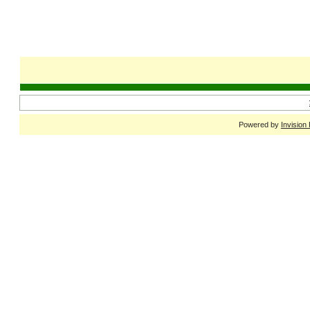
Powered by
Invision