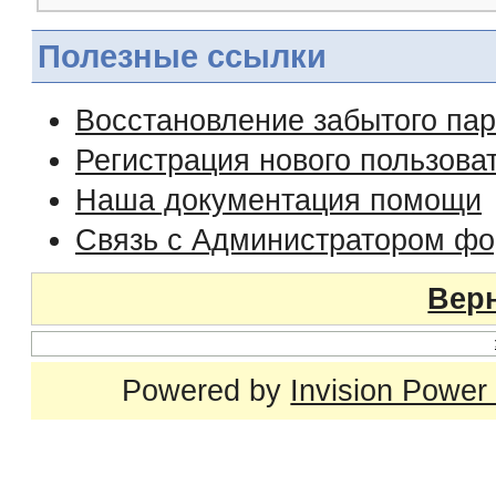
Полезные ссылки
Восстановление забытого па
Регистрация нового пользова
Наша документация помощи
Связь с Администратором ф
Верн
Powered by
Invision Power