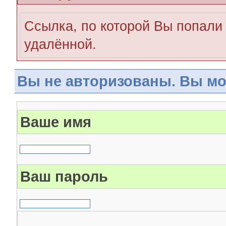
Ссылка, по которой Вы попали 
удалённой.
Вы не авторизованы. Вы мо
Ваше имя
Ваш пароль