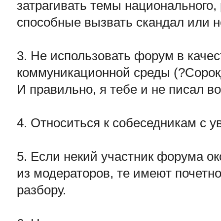
затрагивать темы национального, 
способные вызвать скандал или н
3. Не использовать форум в каче
коммуникационной среды (?Сорок
И правильно, я тебе и не писал во
4. Относиться к собеседникам с 
5. Если некий участник форума о
из модераторов, те имеют почетно
разбору.