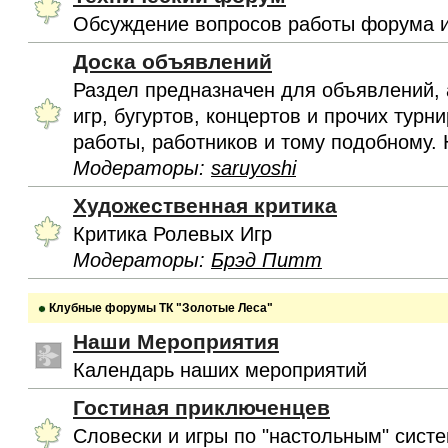
Обсуждение вопросов работы форума и
Доска объявлений
Раздел предназначен для объявлений, 
игр, бугуртов, концертов и прочих турн
работы, работников и тому подобному. 
Модераторы:
saruyoshi
Художественная критика
Критика Ролевых Игр
Модераторы:
Брэд Питт
Клубные форумы ТК "Золотые Леса"
Наши Мероприятия
Календарь наших мероприятий
Гостиная приключенцев
Словески и игры по "настольным" сист