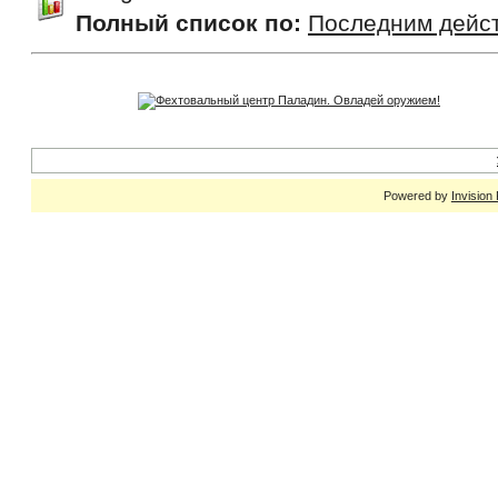
Полный список по:
Последним дейс
Powered by
Invision