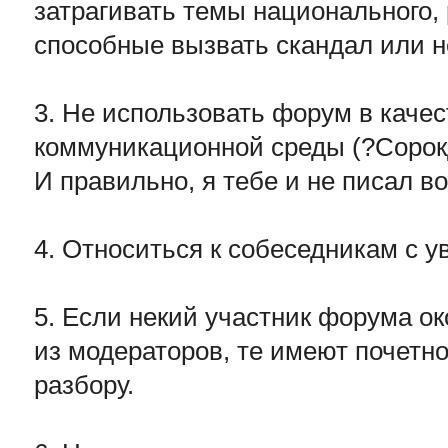
затрагивать темы национального, 
способные вызвать скандал или н
3. Не использовать форум в каче
коммуникационной среды (?Сорок
И правильно, я тебе и не писал во
4. Относиться к собеседникам с 
5. Если некий участник форума о
из модераторов, те имеют почетно
разбору.