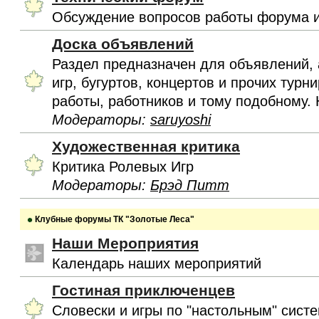
Обсуждение вопросов работы форума и
Доска объявлений
Раздел предназначен для объявлений, 
игр, бугуртов, концертов и прочих турн
работы, работников и тому подобному. 
Модераторы:
saruyoshi
Художественная критика
Критика Ролевых Игр
Модераторы:
Брэд Питт
Клубные форумы ТК "Золотые Леса"
Наши Мероприятия
Календарь наших мероприятий
Гостиная приключенцев
Словески и игры по "настольным" сист