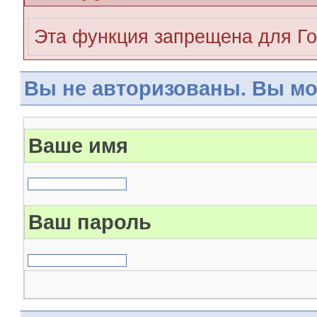
Эта функция запрещена для Го
Вы не авторизованы. Вы мо
Ваше имя
Ваш пароль