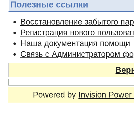
Полезные ссылки
Восстановление забытого па
Регистрация нового пользова
Наша документация помощи
Связь с Администратором ф
Верн
Powered by
Invision Power