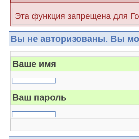
Эта функция запрещена для Го
Вы не авторизованы. Вы мо
Ваше имя
Ваш пароль