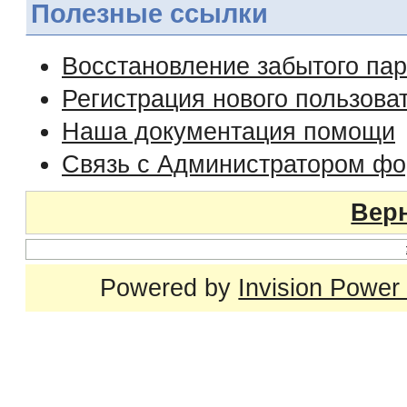
Полезные ссылки
Восстановление забытого па
Регистрация нового пользова
Наша документация помощи
Связь с Администратором ф
Верн
Powered by
Invision Power