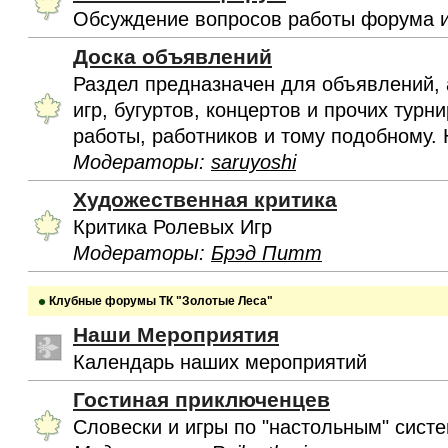
Обсуждение вопросов работы форума и
Доска объявлений
Раздел предназначен для объявлений, 
игр, бугуртов, концертов и прочих турн
работы, работников и тому подобному. 
Модераторы:
saruyoshi
Художественная критика
Критика Ролевых Игр
Модераторы:
Брэд Питт
Клубные форумы ТК "Золотые Леса"
Наши Мероприятия
Календарь наших мероприятий
Гостиная приключенцев
Словески и игры по "настольным" сист