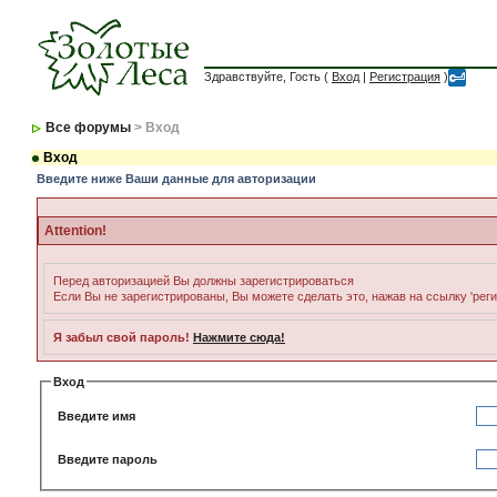
Здравствуйте, Гость (
Вход
|
Регистрация
)
Все форумы
> Вход
Вход
Введите ниже Ваши данные для авторизации
Attention!
Перед авторизацией Вы должны зарегистрироваться
Если Вы не зарегистрированы, Вы можете сделать это, нажав на ссылку 'рег
Я забыл свой пароль!
Нажмите сюда!
Вход
Введите имя
Введите пароль