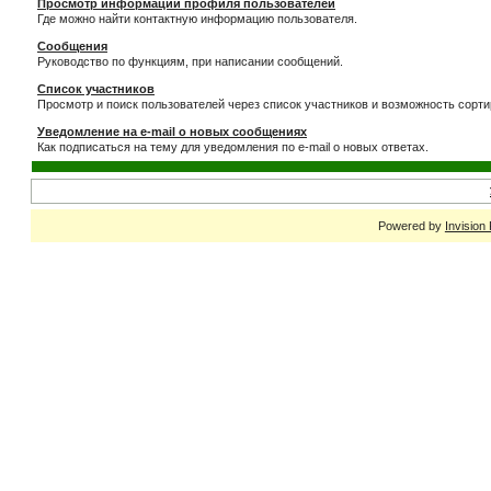
Просмотр информации профиля пользователей
Где можно найти контактную информацию пользователя.
Сообщения
Руководство по функциям, при написании сообщений.
Список участников
Просмотр и поиск пользователей через список участников и возможность сорти
Уведомление на e-mail о новых сообщениях
Как подписаться на тему для уведомления по e-mail о новых ответах.
Powered by
Invision