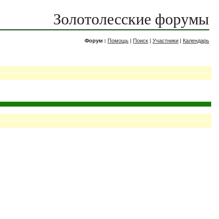
Золотолесские форумы
Форум :
Помощь
|
Поиск
|
Участники
|
Календарь