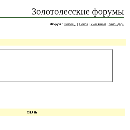
Золотолесские форумы
Форум :
Помощь
|
Поиск
|
Участники
|
Календарь
Связь