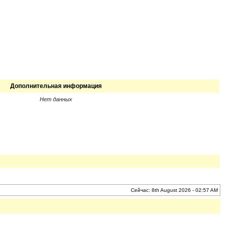
Дополнительная информация
Нет данных
Сейчас: 8th August 2026 - 02:57 AM