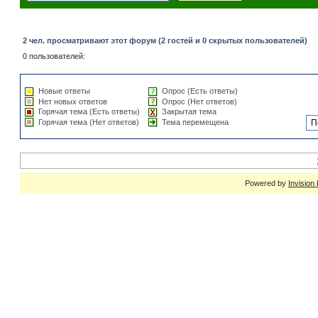
2 чел. просматривают этот форум (2 гостей и 0 скрытых пользователей)
0 пользователей:
Новые ответы
Опрос (Есть ответы)
Нет новых ответов
Опрос (Нет ответов)
Горячая тема (Есть ответы)
Закрытая тема
Горячая тема (Нет ответов)
Тема перемещена
Powered by
Invision