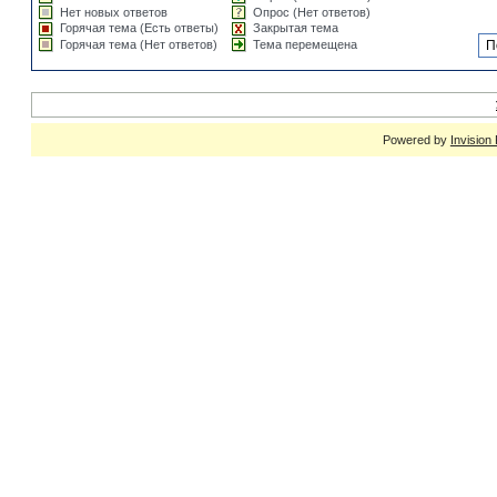
Нет новых ответов
Опрос (Нет ответов)
Горячая тема (Есть ответы)
Закрытая тема
Горячая тема (Нет ответов)
Тема перемещена
Powered by
Invision