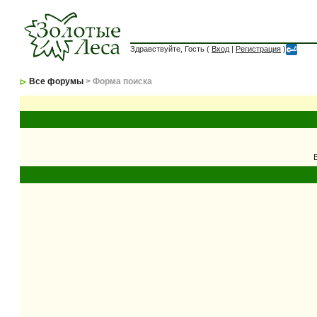
Здравствуйте, Гость (
Вход
|
Регистрация
)
Все форумы
> Форма поиска