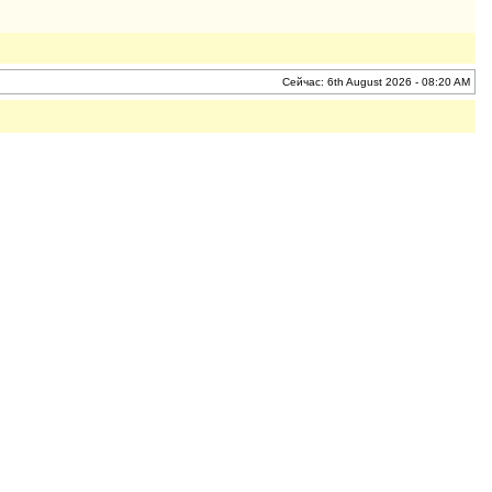
Сейчас: 6th August 2026 - 08:20 AM