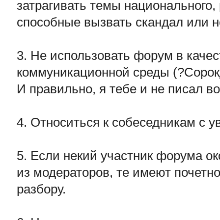
затрагивать темы национального, 
способные вызвать скандал или н
3. Не использовать форум в каче
коммуникационной среды (?Сорок
И правильно, я тебе и не писал во
4. Относиться к собеседникам с 
5. Если некий участник форума о
из модераторов, те имеют почетно
разбору.