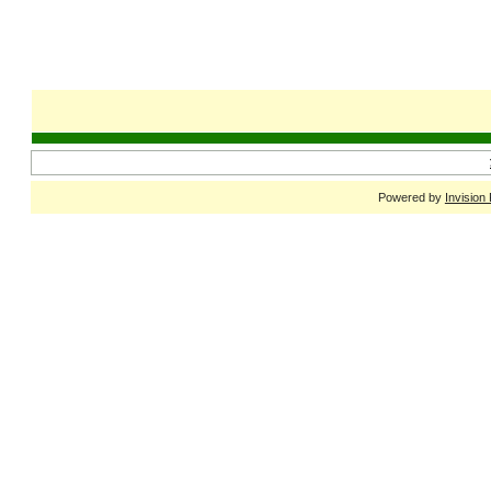
Powered by
Invision