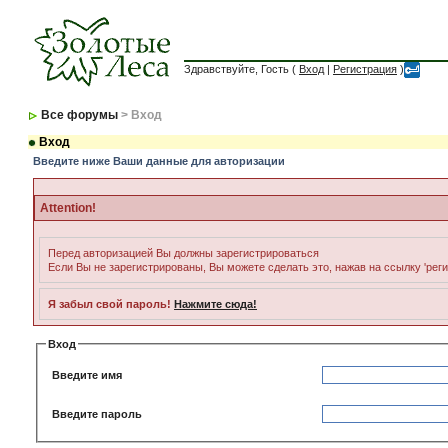
Здравствуйте, Гость (
Вход
|
Регистрация
)
Все форумы
> Вход
Вход
Введите ниже Ваши данные для авторизации
Attention!
Перед авторизацией Вы должны зарегистрироваться
Если Вы не зарегистрированы, Вы можете сделать это, нажав на ссылку 'рег
Я забыл свой пароль!
Нажмите сюда!
Вход
Введите имя
Введите пароль