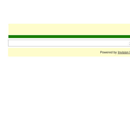
Powered by
Invision