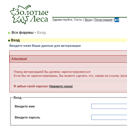
Здравствуйте, Гость (
Вход
|
Регистрация
)
Все форумы
> Вход
Вход
Введите ниже Ваши данные для авторизации
Attention!
Перед авторизацией Вы должны зарегистрироваться
Если Вы не зарегистрированы, Вы можете сделать это, нажав на ссылку 'рег
Я забыл свой пароль!
Нажмите сюда!
Вход
Введите имя
Введите пароль