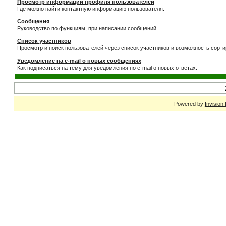
Просмотр информации профиля пользователей
Где можно найти контактную информацию пользователя.
Сообщения
Руководство по функциям, при написании сообщений.
Список участников
Просмотр и поиск пользователей через список участников и возможность сорти
Уведомление на e-mail о новых сообщениях
Как подписаться на тему для уведомления по e-mail о новых ответах.
Powered by
Invision