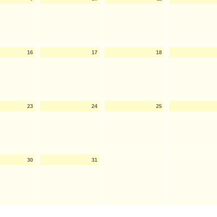
16
17
18
23
24
25
30
31