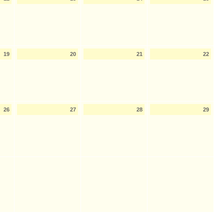
19
20
21
22
26
27
28
29