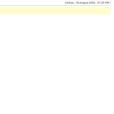
Сейчас: 7th August 2026 - 07:25 PM