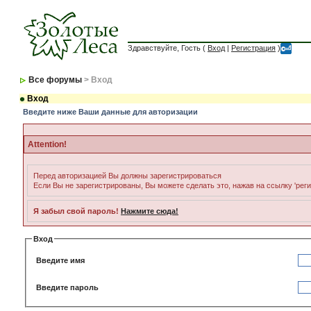
Здравствуйте, Гость (
Вход
|
Регистрация
)
Все форумы
> Вход
Вход
Введите ниже Ваши данные для авторизации
Attention!
Перед авторизацией Вы должны зарегистрироваться
Если Вы не зарегистрированы, Вы можете сделать это, нажав на ссылку 'рег
Я забыл свой пароль!
Нажмите сюда!
Вход
Введите имя
Введите пароль